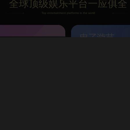
全球顶级娱乐平台一应俱全
Top entertainment platforms in the world
多样，
全网最全
电子游艺
，汇聚世界顶级
PLAY
亿元累计彩池，大奖一触即发！