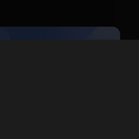
电子游艺
平台，画质高清，玩法多样，
PLAY